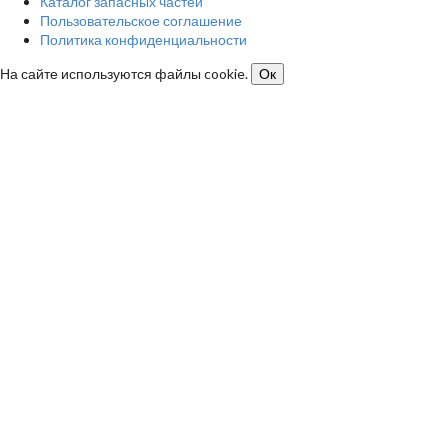
Каталог запасных частей
Пользовательское соглашение
Политика конфиденциальности
На сайте используются файлы cookie.
Ок