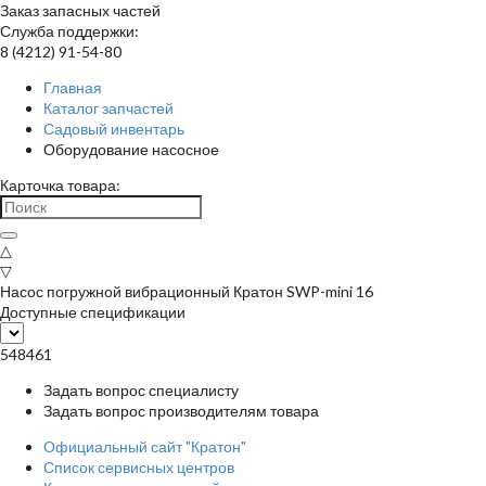
Заказ запасных частей
Служба поддержки:
8 (4212) 91-54-80
Главная
Каталог запчастей
Садовый инвентарь
Оборудование насосное
Карточка товара:
△
▽
Насос погружной вибрационный Кратон SWP-mini 16
Доступные спецификации
548461
Задать вопрос специалисту
Задать вопрос производителям товара
Официальный сайт "Кратон"
Список сервисных центров