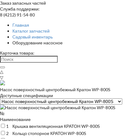
Заказ запасных частей
Служба поддержки:
8 (4212) 91-54-80
Главная
Каталог запчастей
Садовый инвентарь
Оборудование насосное
Карточка товара:
△
▽
Насос поверхностный центробежный Кратон WP-800S
Доступные спецификации
№
Наименование
1
Крышка вентиляционная КРАТОН WP-800S
2
Кольцо стопорное КРАТОН WP-800S