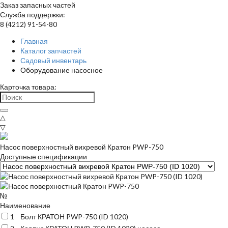
Заказ запасных частей
Служба поддержки:
8 (4212) 91-54-80
Главная
Каталог запчастей
Садовый инвентарь
Оборудование насосное
Карточка товара:
△
▽
Насос поверхностный вихревой Кратон PWP-750
Доступные спецификации
№
Наименование
1
Болт КРАТОН PWP-750 (ID 1020)