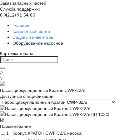
Заказ запасных частей
Служба поддержки:
8 (4212) 91-54-80
Главная
Каталог запчастей
Садовый инвентарь
Оборудование насосное
Карточка товара:
△
▽
Насос циркуляционный Кратон CWP-32/6
Доступные спецификации
№
Наименование
1
Корпус КРАТОН CWP-32/6 насоса