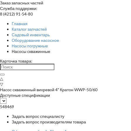
Заказ запасных частей
Служба поддержки:
8 (4212) 91-54-80
Главная
Каталог запчастей
Садовый инвентарь
Оборудование насосное
Насосы погружные
Насосы скважинные
Карточка товара:
△
▽
Насос скважинный вихревой 4" Кратон WWP-50/60
Доступные спецификации
548469
Задать вопрос специалисту
Задать вопрос производителям товара