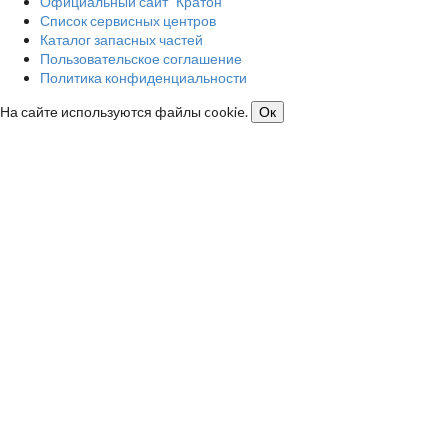
Официальный сайт "Кратон"
Список сервисных центров
Каталог запасных частей
Пользовательское соглашение
Политика конфиденциальности
На сайте используются файлы cookie.
Ок