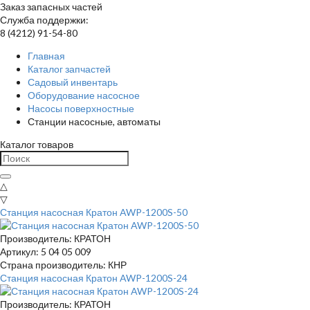
Заказ запасных частей
Служба поддержки:
8 (4212) 91-54-80
Главная
Каталог запчастей
Садовый инвентарь
Оборудование насосное
Насосы поверхностные
Станции насосные, автоматы
Каталог товаров
△
▽
Станция насосная Кратон AWP-1200S-50
Производитель: КРАТОН
Артикул: 5 04 05 009
Страна производитель: КНР
Станция насосная Кратон AWP-1200S-24
Производитель: КРАТОН