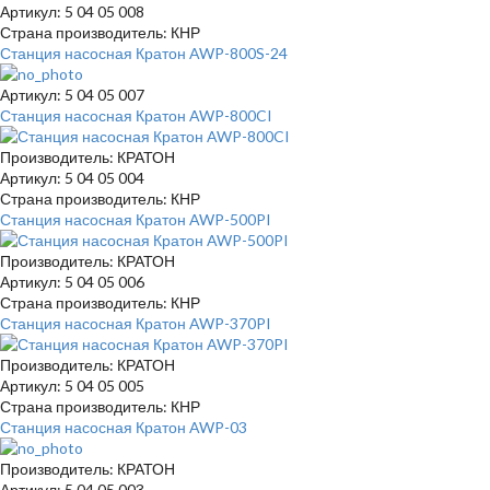
Артикул: 5 04 05 008
Страна производитель: КНР
Станция насосная Кратон AWP-800S-24
Артикул: 5 04 05 007
Станция насосная Кратон AWP-800CI
Производитель: КРАТОН
Артикул: 5 04 05 004
Страна производитель: КНР
Станция насосная Кратон AWP-500PI
Производитель: КРАТОН
Артикул: 5 04 05 006
Страна производитель: КНР
Станция насосная Кратон AWP-370PI
Производитель: КРАТОН
Артикул: 5 04 05 005
Страна производитель: КНР
Станция насосная Кратон AWP-03
Производитель: КРАТОН
Артикул: 5 04 05 003