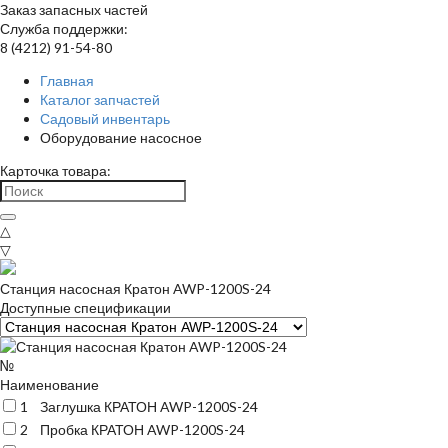
Заказ запасных частей
Служба поддержки:
8 (4212) 91-54-80
Главная
Каталог запчастей
Садовый инвентарь
Оборудование насосное
Карточка товара:
△
▽
Станция насосная Кратон AWP-1200S-24
Доступные спецификации
№
Наименование
1
Заглушка КРАТОН AWP-1200S-24
2
Пробка КРАТОН AWP-1200S-24