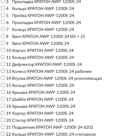
3
Прокладка КРАТОН AWP-1200S-24
4
Кольцо КРАТОН AWP-1200S-24
5
Пробка КРАТОН AWP-1200S-24
6
Прокладка КРАТОН AWP-1200S-24
7
Кольцо КРАТОН AWP-1200S-24
8
Винт КРАТОН AWP-1200S-24 М5 × 25
9
Винт КРАТОН AWP-1200S-24
10
Корпус КРАТОН AWP-1200S-24
11
Кольцо КРАТОН AWP-1200S-24
12
Дефлектор КРАТОН AWP-1200S-24
13
Колесо КРАТОН AWP-1200S-24 рабочее
14
Втулка КРАТОН AWP-1200S-24 уплотняющая
15
Кольцо КРАТОН AWP-1200S-24
16
Крышка КРАТОН AWP-1200S-24
17
Шайба КРАТОН AWP-1200S-24
18
Крышка КРАТОН AWP-1200S-24
19
Корпус КРАТОН AWP-1200S-24
20
Статор КРАТОН AWP-1200S-24
21
Подшипник КРАТОН AWP-1200S-24 6202
22
Кольцо КРАТОН AWP-1200S-24 стопорное