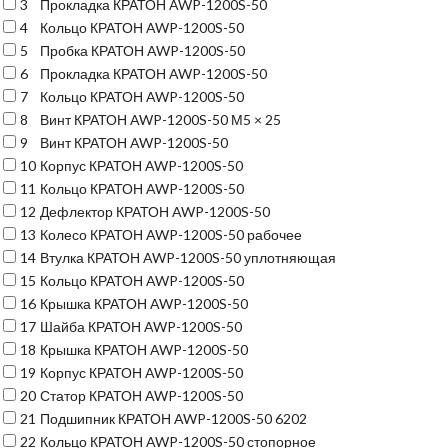
3
Прокладка КРАТОН AWP-1200S-50
4
Кольцо КРАТОН AWP-1200S-50
5
Пробка КРАТОН AWP-1200S-50
6
Прокладка КРАТОН AWP-1200S-50
7
Кольцо КРАТОН AWP-1200S-50
8
Винт КРАТОН AWP-1200S-50 М5 × 25
9
Винт КРАТОН AWP-1200S-50
10
Корпус КРАТОН AWP-1200S-50
11
Кольцо КРАТОН AWP-1200S-50
12
Дефлектор КРАТОН AWP-1200S-50
13
Колесо КРАТОН AWP-1200S-50 рабочее
14
Втулка КРАТОН AWP-1200S-50 уплотняющая
15
Кольцо КРАТОН AWP-1200S-50
16
Крышка КРАТОН AWP-1200S-50
17
Шайба КРАТОН AWP-1200S-50
18
Крышка КРАТОН AWP-1200S-50
19
Корпус КРАТОН AWP-1200S-50
20
Статор КРАТОН AWP-1200S-50
21
Подшипник КРАТОН AWP-1200S-50 6202
22
Кольцо КРАТОН AWP-1200S-50 стопорное