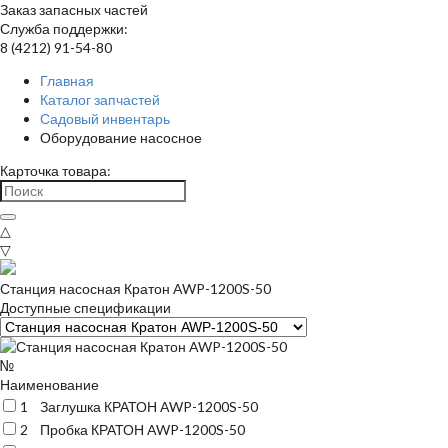
Заказ запасных частей
Служба поддержки:
8 (4212) 91-54-80
Главная
Каталог запчастей
Садовый инвентарь
Оборудование насосное
Карточка товара:
△
▽
Станция насосная Кратон AWP-1200S-50
Доступные спецификации
№
Наименование
1
Заглушка КРАТОН AWP-1200S-50
2
Пробка КРАТОН AWP-1200S-50