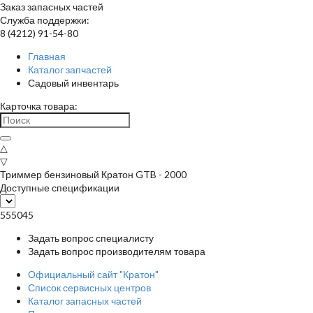
Заказ запасных частей
Служба поддержки:
8 (4212) 91-54-80
Главная
Каталог запчастей
Садовый инвентарь
Карточка товара:
△
▽
Триммер бензиновый Кратон GTB - 2000
Доступные спецификации
555045
Задать вопрос специалисту
Задать вопрос производителям товара
Официальный сайт "Кратон"
Список сервисных центров
Каталог запасных частей