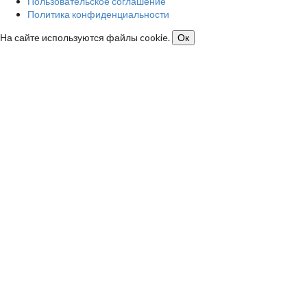
Пользовательское соглашение
Политика конфиденциальности
На сайте используются файлы cookie.
Ок