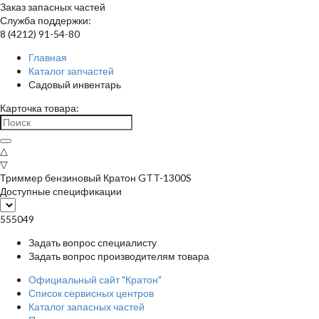
Заказ запасных частей
Служба поддержки:
8 (4212) 91-54-80
Главная
Каталог запчастей
Садовый инвентарь
Карточка товара:
△
▽
Триммер бензиновый Кратон GTT-1300S
Доступные спецификации
555049
Задать вопрос специалисту
Задать вопрос производителям товара
Официальный сайт "Кратон"
Список сервисных центров
Каталог запасных частей