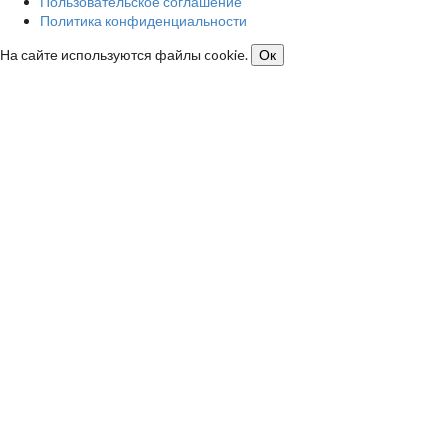
Пользовательское соглашение
Политика конфиденциальности
На сайте используются файлы cookie.
Ок