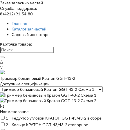
Заказ запасных частей
Служба поддержки:
8 (4212) 91-54-80
Главная
Каталог запчастей
Садовый инвентарь
Карточка товара:
△
▽
Триммер бензиновый Кратон GGT-43-2
Доступные спецификации
№
Наименование
1
Редуктор угловой КРАТОН GGT-43/43-2 в сборе
2
Кольцо КРАТОН GGT-43/43-2 стопорное