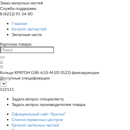
Заказ запасных частей
Служба поддержки:
8 (4212) 91-54-80
Главная
Каталог запчастей
Запасные части
Карточка товара:
△
▽
Кольцо КРАТОН GSB-6,5S-M (ID 0522) фиксирующее
Доступные спецификации
522111
Задать вопрос специалисту
Задать вопрос производителям товара
Официальный сайт "Кратон"
Список сервисных центров
Каталог запасных частей