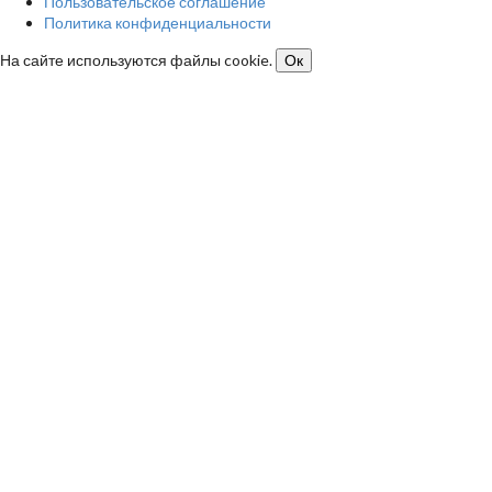
Пользовательское соглашение
Политика конфиденциальности
На сайте используются файлы cookie.
Ок