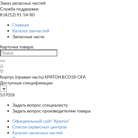
Заказ запасных частей
Служба поддержки:
8 (4212) 91-54-80
Главная
Каталог запчастей
Запасные части
Карточка товара:
△
▽
Корпус (правая часть) КРАТОН BCD18-OFA
Доступные спецификации
537018
Задать вопрос специалисту
Задать вопрос производителям товара
Официальный сайт "Кратон"
Список сервисных центров
Каталог запасных частей