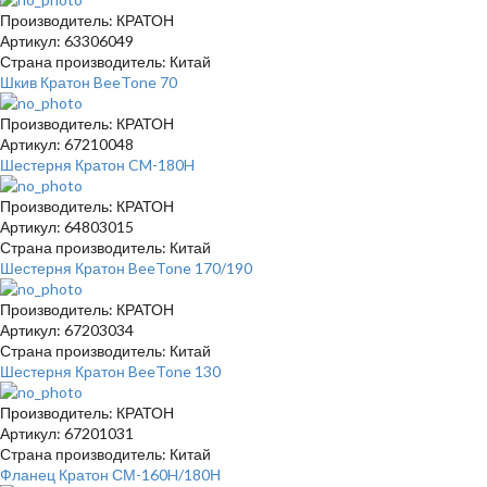
Производитель: КРАТОН
Артикул: 63306049
Страна производитель: Китай
Шкив Кратон BeeTone 70
Производитель: КРАТОН
Артикул: 67210048
Шестерня Кратон CM-180H
Производитель: КРАТОН
Артикул: 64803015
Страна производитель: Китай
Шестерня Кратон BeeTone 170/190
Производитель: КРАТОН
Артикул: 67203034
Страна производитель: Китай
Шестерня Кратон BeeTone 130
Производитель: КРАТОН
Артикул: 67201031
Страна производитель: Китай
Фланец Кратон СМ-160H/180Н