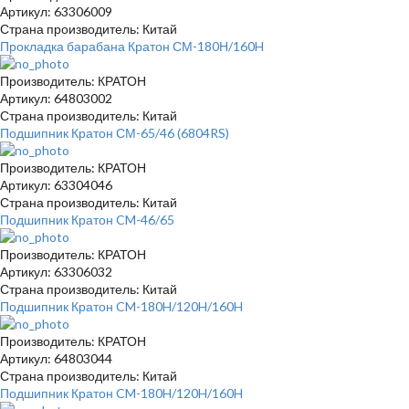
Артикул: 63306009
Страна производитель: Китай
Прокладка барабана Кратон СМ-180Н/160H
Производитель: КРАТОН
Артикул: 64803002
Страна производитель: Китай
Подшипник Кратон СМ-65/46 (6804RS)
Производитель: КРАТОН
Артикул: 63304046
Страна производитель: Китай
Подшипник Кратон CM-46/65
Производитель: КРАТОН
Артикул: 63306032
Страна производитель: Китай
Подшипник Кратон CM-180H/120H/160H
Производитель: КРАТОН
Артикул: 64803044
Страна производитель: Китай
Подшипник Кратон CM-180H/120H/160H