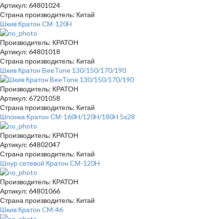
Артикул: 64801024
Страна производитель: Китай
Шкив Кратон СМ-120H
Производитель: КРАТОН
Артикул: 64801018
Страна производитель: Китай
Шкив Кратон BeeTone 130/150/170/190
Производитель: КРАТОН
Артикул: 67201058
Страна производитель: Китай
Шпонка Кратон СМ-160H/120H/180H 5x28
Производитель: КРАТОН
Артикул: 64802047
Страна производитель: Китай
Шнур сетевой Кратон СМ-120H
Производитель: КРАТОН
Артикул: 64801066
Страна производитель: Китай
Шкив Кратон CM-46