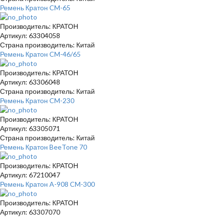
Ремень Кратон CM-65
Производитель: КРАТОН
Артикул: 63304058
Страна производитель: Китай
Ремень Кратон CM-46/65
Производитель: КРАТОН
Артикул: 63306048
Страна производитель: Китай
Ремень Кратон CM-230
Производитель: КРАТОН
Артикул: 63305071
Страна производитель: Китай
Ремень Кратон BeeTone 70
Производитель: КРАТОН
Артикул: 67210047
Ремень Кратон A-908 CM-300
Производитель: КРАТОН
Артикул: 63307070