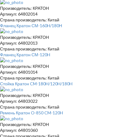
Производитель: КРАТОН
Артикул: 64802014
Страна производитель: Китай
Фланец Кратон СМ-160H/180Н
Производитель: КРАТОН
Артикул: 64802013
Страна производитель: Китай
Фланец Кратон СМ-120H
Производитель: КРАТОН
Артикул: 64801014
Страна производитель: Китай
Стойка Кратон CM-180H/120H/180H
Производитель: КРАТОН
Артикул: 64803022
Страна производитель: Китай
Ремень Кратон O-850 CM-120H
Производитель: КРАТОН
Артикул: 64801060
Страна производитель: Китай