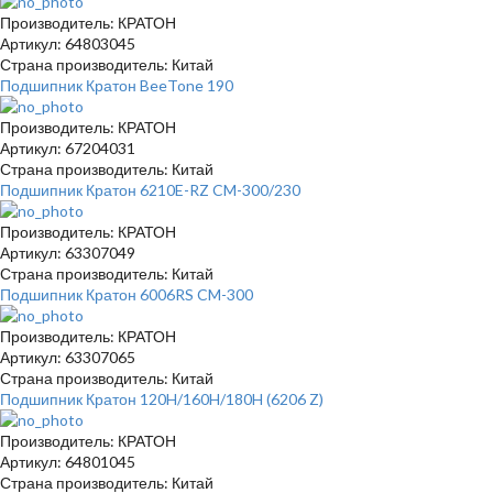
Производитель: КРАТОН
Артикул: 64803045
Страна производитель: Китай
Подшипник Кратон BeeTone 190
Производитель: КРАТОН
Артикул: 67204031
Страна производитель: Китай
Подшипник Кратон 6210E-RZ CM-300/230
Производитель: КРАТОН
Артикул: 63307049
Страна производитель: Китай
Подшипник Кратон 6006RS CM-300
Производитель: КРАТОН
Артикул: 63307065
Страна производитель: Китай
Подшипник Кратон 120H/160H/180H (6206 Z)
Производитель: КРАТОН
Артикул: 64801045
Страна производитель: Китай