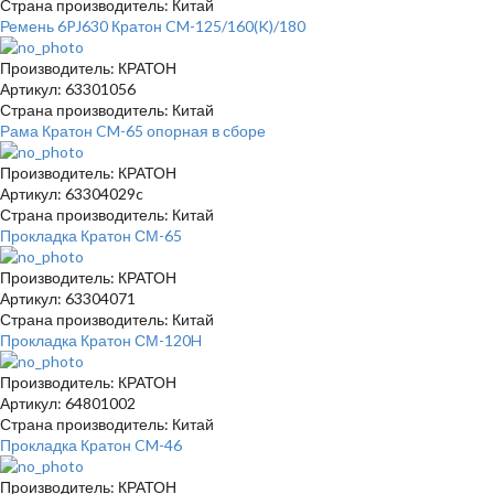
Страна производитель: Китай
Ремень 6PJ630 Кратон CM-125/160(K)/180
Производитель: КРАТОН
Артикул: 63301056
Страна производитель: Китай
Рама Кратон CM-65 опорная в сборе
Производитель: КРАТОН
Артикул: 63304029c
Страна производитель: Китай
Прокладка Кратон СМ-65
Производитель: КРАТОН
Артикул: 63304071
Страна производитель: Китай
Прокладка Кратон СМ-120H
Производитель: КРАТОН
Артикул: 64801002
Страна производитель: Китай
Прокладка Кратон CM-46
Производитель: КРАТОН