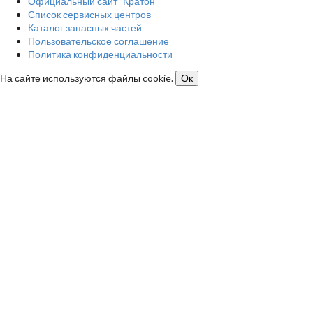
Официальный сайт "Кратон"
Список сервисных центров
Каталог запасных частей
Пользовательское соглашение
Политика конфиденциальности
На сайте используются файлы cookie.
Ок