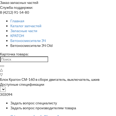
Заказ запасных частей
Служба поддержки:
8 (4212) 91-54-80
Главная
Каталог запчастей
Запасные части
КРАТОН
Бетоносмесители ЗЧ
Бетоносмесители ЗЧ Old
Карточка товара:
△
▽
Блок Кратон СМ-160 в сборе двигатель, выключатель, шкив
Доступные спецификации
303094
Задать вопрос специалисту
Задать вопрос производителям товара