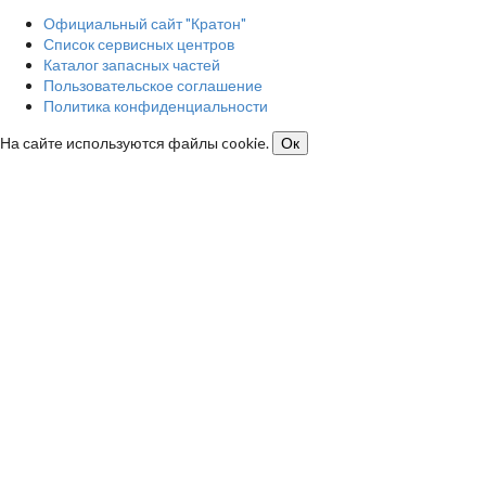
Официальный сайт "Кратон"
Список сервисных центров
Каталог запасных частей
Пользовательское соглашение
Политика конфиденциальности
На сайте используются файлы cookie.
Ок