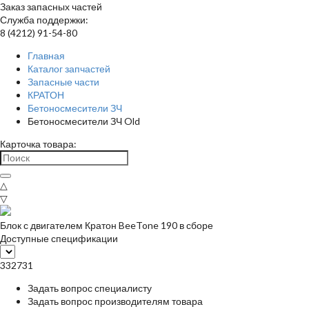
Заказ запасных частей
Служба поддержки:
8 (4212) 91-54-80
Главная
Каталог запчастей
Запасные части
КРАТОН
Бетоносмесители ЗЧ
Бетоносмесители ЗЧ Old
Карточка товара:
△
▽
Блок с двигателем Кратон BeeTone 190 в сборе
Доступные спецификации
332731
Задать вопрос специалисту
Задать вопрос производителям товара