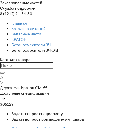
Заказ запасных частей
Служба поддержки:
8 (4212) 91-54-80
Главная
Каталог запчастей
Запасные части
КРАТОН
Бетоносмесители ЗЧ
Бетоносмесители ЗЧ Old
Карточка товара:
△
▽
Держатель Кратон CM-65
Доступные спецификации
306129
Задать вопрос специалисту
Задать вопрос производителям товара