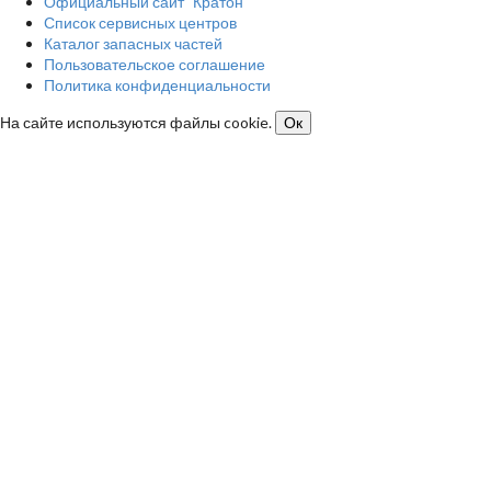
Официальный сайт "Кратон"
Список сервисных центров
Каталог запасных частей
Пользовательское соглашение
Политика конфиденциальности
На сайте используются файлы cookie.
Ок