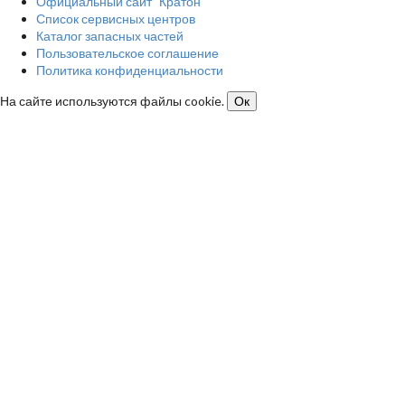
Официальный сайт "Кратон"
Список сервисных центров
Каталог запасных частей
Пользовательское соглашение
Политика конфиденциальности
На сайте используются файлы cookie.
Ок