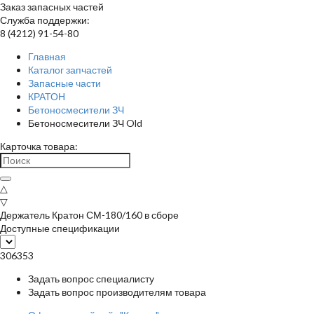
Заказ запасных частей
Служба поддержки:
8 (4212) 91-54-80
Главная
Каталог запчастей
Запасные части
КРАТОН
Бетоносмесители ЗЧ
Бетоносмесители ЗЧ Old
Карточка товара:
△
▽
Держатель Кратон СМ-180/160 в сборе
Доступные спецификации
306353
Задать вопрос специалисту
Задать вопрос производителям товара