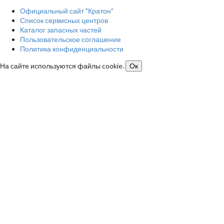
Официальный сайт "Кратон"
Список сервисных центров
Каталог запасных частей
Пользовательское соглашение
Политика конфиденциальности
На сайте используются файлы cookie.
Ок