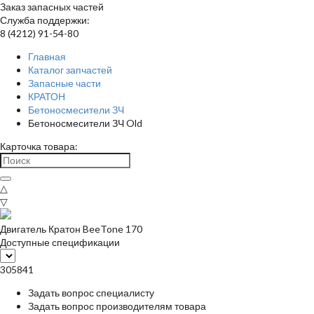
Заказ запасных частей
Служба поддержки:
8 (4212) 91-54-80
Главная
Каталог запчастей
Запасные части
КРАТОН
Бетоносмесители ЗЧ
Бетоносмесители ЗЧ Old
Карточка товара:
△
▽
Двигатель Кратон BeeTone 170
Доступные спецификации
305841
Задать вопрос специалисту
Задать вопрос производителям товара