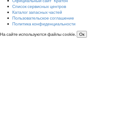
Официальный сайт "Кратон"
Список сервисных центров
Каталог запасных частей
Пользовательское соглашение
Политика конфиденциальности
На сайте используются файлы cookie.
Ок