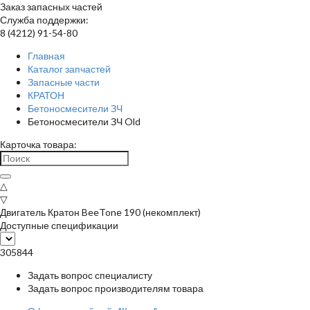
Заказ запасных частей
Служба поддержки:
8 (4212) 91-54-80
Главная
Каталог запчастей
Запасные части
КРАТОН
Бетоносмесители ЗЧ
Бетоносмесители ЗЧ Old
Карточка товара:
△
▽
Двигатель Кратон BeeTone 190 (некомплект)
Доступные спецификации
305844
Задать вопрос специалисту
Задать вопрос производителям товара