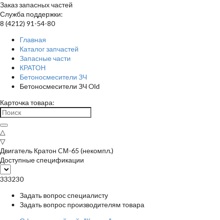
Заказ запасных частей
Служба поддержки:
8 (4212) 91-54-80
Главная
Каталог запчастей
Запасные части
КРАТОН
Бетоносмесители ЗЧ
Бетоносмесители ЗЧ Old
Карточка товара:
△
▽
Двигатель Кратон CМ-65 (некомпл.)
Доступные спецификации
333230
Задать вопрос специалисту
Задать вопрос производителям товара