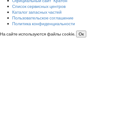
Официальный сайт "Кратон"
Список сервисных центров
Каталог запасных частей
Пользовательское соглашение
Политика конфиденциальности
На сайте используются файлы cookie.
Ок