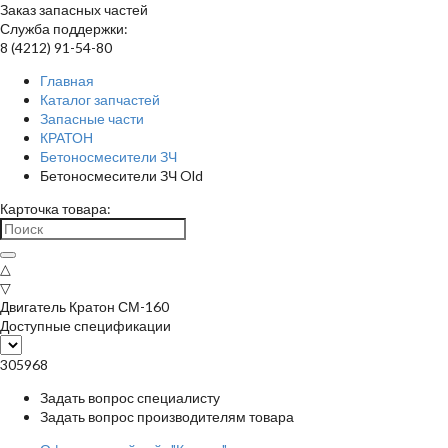
Заказ запасных частей
Служба поддержки:
8 (4212) 91-54-80
Главная
Каталог запчастей
Запасные части
КРАТОН
Бетоносмесители ЗЧ
Бетоносмесители ЗЧ Old
Карточка товара:
△
▽
Двигатель Кратон СМ-160
Доступные спецификации
305968
Задать вопрос специалисту
Задать вопрос производителям товара