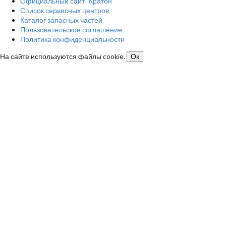
Официальный сайт "Кратон"
Список сервисных центров
Каталог запасных частей
Пользовательское соглашение
Политика конфиденциальности
На сайте используются файлы cookie.
Ок