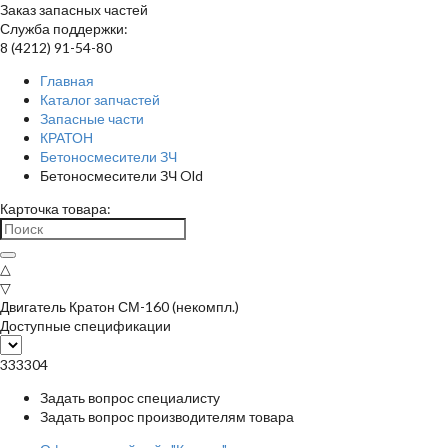
Заказ запасных частей
Служба поддержки:
8 (4212) 91-54-80
Главная
Каталог запчастей
Запасные части
КРАТОН
Бетоносмесители ЗЧ
Бетоносмесители ЗЧ Old
Карточка товара:
△
▽
Двигатель Кратон СМ-160 (некомпл.)
Доступные спецификации
333304
Задать вопрос специалисту
Задать вопрос производителям товара