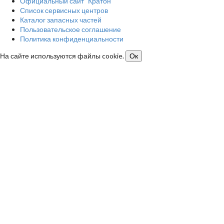
Официальный сайт "Кратон"
Список сервисных центров
Каталог запасных частей
Пользовательское соглашение
Политика конфиденциальности
На сайте используются файлы cookie.
Ок