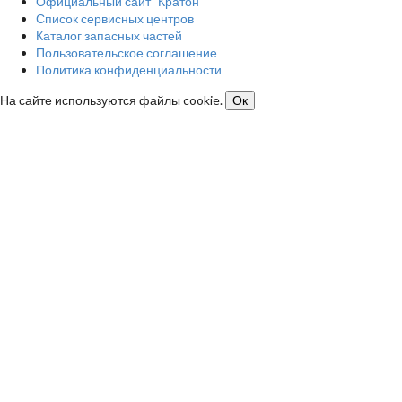
Официальный сайт "Кратон"
Список сервисных центров
Каталог запасных частей
Пользовательское соглашение
Политика конфиденциальности
На сайте используются файлы cookie.
Ок