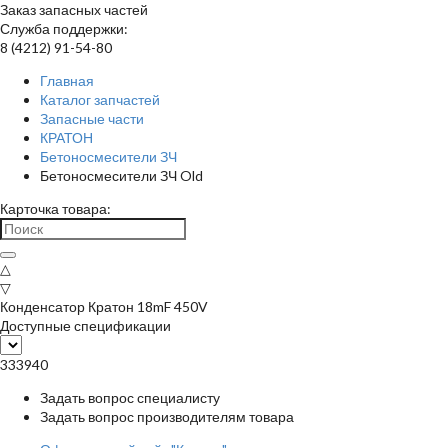
Заказ запасных частей
Служба поддержки:
8 (4212) 91-54-80
Главная
Каталог запчастей
Запасные части
КРАТОН
Бетоносмесители ЗЧ
Бетоносмесители ЗЧ Old
Карточка товара:
△
▽
Конденсатор Кратон 18mF 450V
Доступные спецификации
333940
Задать вопрос специалисту
Задать вопрос производителям товара