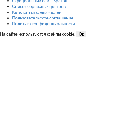
Официальный сайт "Кратон"
Список сервисных центров
Каталог запасных частей
Пользовательское соглашение
Политика конфиденциальности
На сайте используются файлы cookie.
Ок