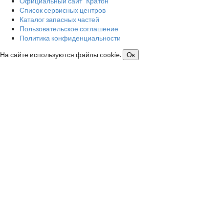
Официальный сайт "Кратон"
Список сервисных центров
Каталог запасных частей
Пользовательское соглашение
Политика конфиденциальности
На сайте используются файлы cookie.
Ок