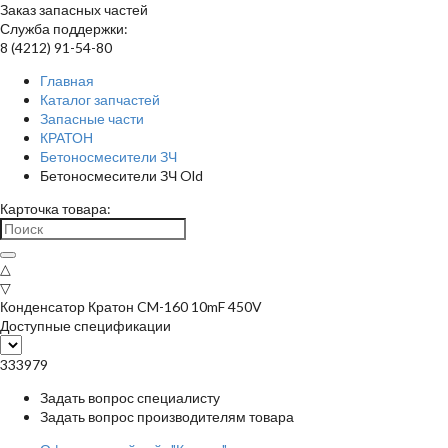
Заказ запасных частей
Служба поддержки:
8 (4212) 91-54-80
Главная
Каталог запчастей
Запасные части
КРАТОН
Бетоносмесители ЗЧ
Бетоносмесители ЗЧ Old
Карточка товара:
△
▽
Конденсатор Кратон CM-160 10mF 450V
Доступные спецификации
333979
Задать вопрос специалисту
Задать вопрос производителям товара