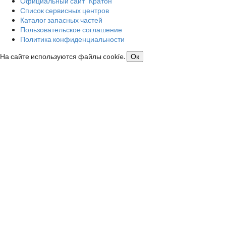
Официальный сайт "Кратон"
Список сервисных центров
Каталог запасных частей
Пользовательское соглашение
Политика конфиденциальности
На сайте используются файлы cookie.
Ок