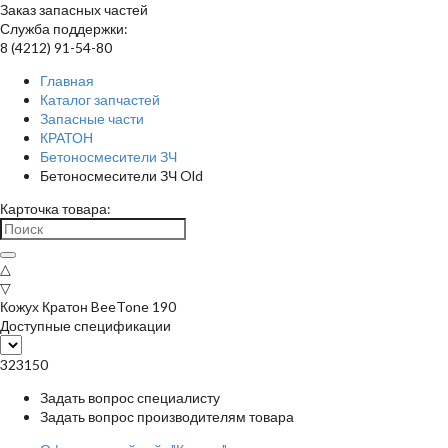
Заказ запасных частей
Служба поддержки:
8 (4212) 91-54-80
Главная
Каталог запчастей
Запасные части
КРАТОН
Бетоносмесители ЗЧ
Бетоносмесители ЗЧ Old
Карточка товара:
△
▽
Кожух Кратон BeeTone 190
Доступные спецификации
323150
Задать вопрос специалисту
Задать вопрос производителям товара