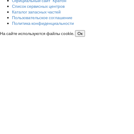
Официальный сайт "Кратон"
Список сервисных центров
Каталог запасных частей
Пользовательское соглашение
Политика конфиденциальности
На сайте используются файлы cookie.
Ок