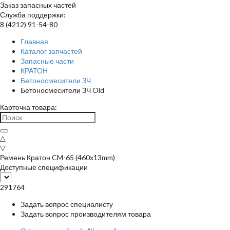
Заказ запасных частей
Служба поддержки:
8 (4212) 91-54-80
Главная
Каталог запчастей
Запасные части
КРАТОН
Бетоносмесители ЗЧ
Бетоносмесители ЗЧ Old
Карточка товара:
△
▽
Ремень Кратон CM-65 (460x13mm)
Доступные спецификации
291764
Задать вопрос специалисту
Задать вопрос производителям товара