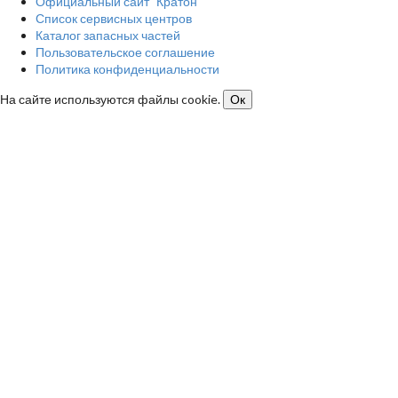
Официальный сайт "Кратон"
Список сервисных центров
Каталог запасных частей
Пользовательское соглашение
Политика конфиденциальности
На сайте используются файлы cookie.
Ок