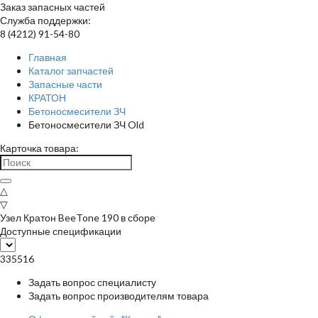
Заказ запасных частей
Служба поддержки:
8 (4212) 91-54-80
Главная
Каталог запчастей
Запасные части
КРАТОН
Бетоносмесители ЗЧ
Бетоносмесители ЗЧ Old
Карточка товара:
△
▽
Узел Кратон BeeTone 190 в сборе
Доступные спецификации
335516
Задать вопрос специалисту
Задать вопрос производителям товара