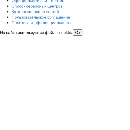
Официальный сайт "Кратон"
Список сервисных центров
Каталог запасных частей
Пользовательское соглашение
Политика конфиденциальности
На сайте используются файлы cookie.
Ок