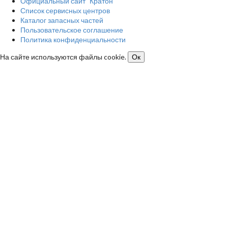
Официальный сайт "Кратон"
Список сервисных центров
Каталог запасных частей
Пользовательское соглашение
Политика конфиденциальности
На сайте используются файлы cookie.
Ок