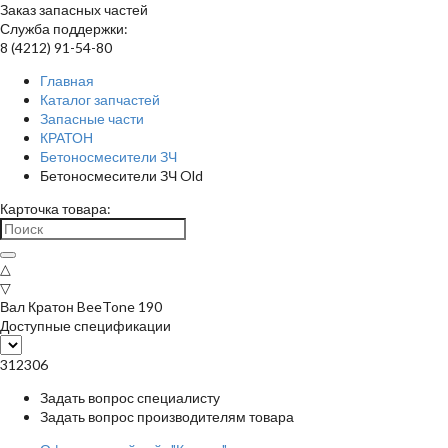
Заказ запасных частей
Служба поддержки:
8 (4212) 91-54-80
Главная
Каталог запчастей
Запасные части
КРАТОН
Бетоносмесители ЗЧ
Бетоносмесители ЗЧ Old
Карточка товара:
△
▽
Вал Кратон BeeTone 190
Доступные спецификации
312306
Задать вопрос специалисту
Задать вопрос производителям товара