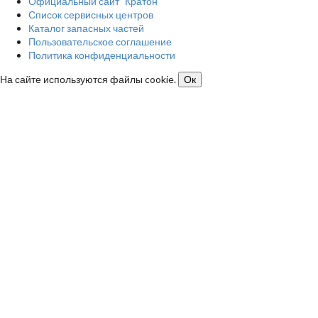
Официальный сайт "Кратон"
Список сервисных центров
Каталог запасных частей
Пользовательское соглашение
Политика конфиденциальности
На сайте используются файлы cookie.
Ок