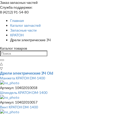
Заказ запасных частей
Служба поддержки:
8 (4212) 91-54-80
Главная
Каталог запчастей
Запасные части
КРАТОН
Дрели электрические ЗЧ
Каталог товаров
△
▽
Дрели электрические ЗЧ Old
Манжета КРАТОН DM-1400
Артикул: 10402010058
Шпиндель КРАТОН DM-1400
Артикул: 10402010057
Винт КРАТОН DM-1400