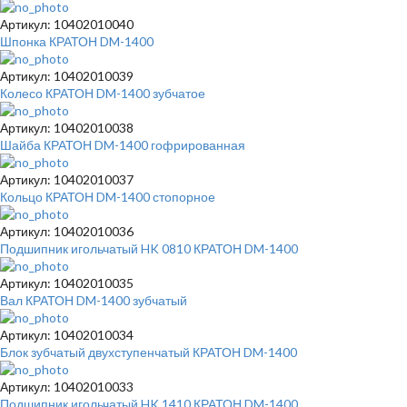
Артикул: 10402010040
Шпонка КРАТОН DM-1400
Артикул: 10402010039
Колесо КРАТОН DM-1400 зубчатое
Артикул: 10402010038
Шайба КРАТОН DM-1400 гофрированная
Артикул: 10402010037
Кольцо КРАТОН DM-1400 стопорное
Артикул: 10402010036
Подшипник игольчатый HK 0810 КРАТОН DM-1400
Артикул: 10402010035
Вал КРАТОН DM-1400 зубчатый
Артикул: 10402010034
Блок зубчатый двухступенчатый КРАТОН DM-1400
Артикул: 10402010033
Подшипник игольчатый HK 1410 КРАТОН DM-1400