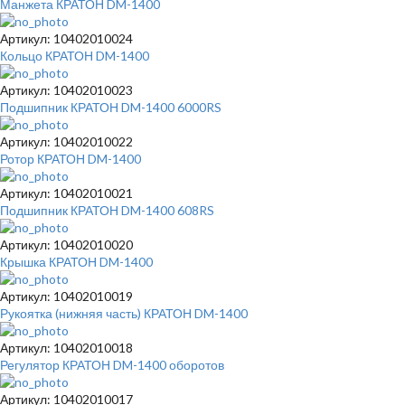
Манжета КРАТОН DM-1400
Артикул: 10402010024
Кольцо КРАТОН DM-1400
Артикул: 10402010023
Подшипник КРАТОН DM-1400 6000RS
Артикул: 10402010022
Ротор КРАТОН DM-1400
Артикул: 10402010021
Подшипник КРАТОН DM-1400 608RS
Артикул: 10402010020
Крышка КРАТОН DM-1400
Артикул: 10402010019
Рукоятка (нижняя часть) КРАТОН DM-1400
Артикул: 10402010018
Регулятор КРАТОН DM-1400 оборотов
Артикул: 10402010017