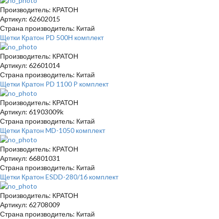
Производитель: КРАТОН
Артикул: 62602015
Страна производитель: Китай
Щетки Кратон PD 500Н комплект
Производитель: КРАТОН
Артикул: 62601014
Страна производитель: Китай
Щетки Кратон PD 1100 P комплект
Производитель: КРАТОН
Артикул: 61903009k
Страна производитель: Китай
Щетки Кратон MD-1050 комплект
Производитель: КРАТОН
Артикул: 66801031
Страна производитель: Китай
Щетки Кратон ESDD-280/16 комплект
Производитель: КРАТОН
Артикул: 62708009
Страна производитель: Китай