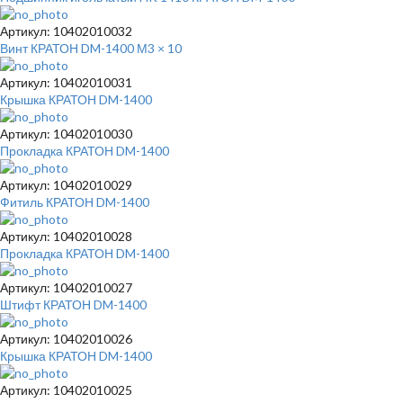
Артикул: 10402010032
Винт КРАТОН DM-1400 М3 × 10
Артикул: 10402010031
Крышка КРАТОН DM-1400
Артикул: 10402010030
Прокладка КРАТОН DM-1400
Артикул: 10402010029
Фитиль КРАТОН DM-1400
Артикул: 10402010028
Прокладка КРАТОН DM-1400
Артикул: 10402010027
Штифт КРАТОН DM-1400
Артикул: 10402010026
Крышка КРАТОН DM-1400
Артикул: 10402010025