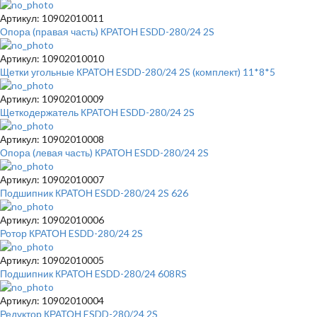
Артикул: 10902010011
Опора (правая часть) КРАТОН ESDD-280/24 2S
Артикул: 10902010010
Щетки угольные КРАТОН ESDD-280/24 2S (комплект) 11*8*5
Артикул: 10902010009
Щеткодержатель КРАТОН ESDD-280/24 2S
Артикул: 10902010008
Опора (левая часть) КРАТОН ESDD-280/24 2S
Артикул: 10902010007
Подшипник КРАТОН ESDD-280/24 2S 626
Артикул: 10902010006
Ротор КРАТОН ESDD-280/24 2S
Артикул: 10902010005
Подшипник КРАТОН ESDD-280/24 608RS
Артикул: 10902010004
Редуктор КРАТОН ESDD-280/24 2S