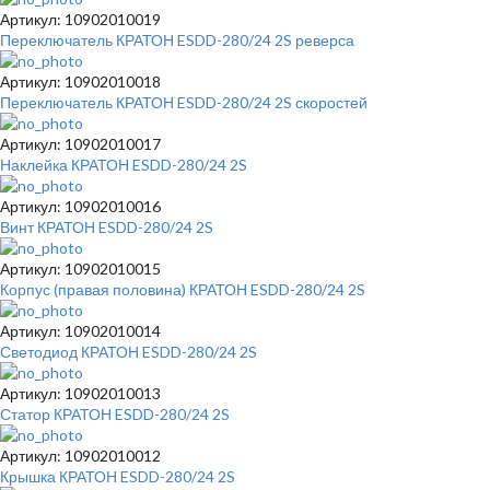
Артикул: 10902010019
Переключатель КРАТОН ESDD-280/24 2S реверса
Артикул: 10902010018
Переключатель КРАТОН ESDD-280/24 2S скоростей
Артикул: 10902010017
Наклейка КРАТОН ESDD-280/24 2S
Артикул: 10902010016
Винт КРАТОН ESDD-280/24 2S
Артикул: 10902010015
Корпус (правая половина) КРАТОН ESDD-280/24 2S
Артикул: 10902010014
Светодиод КРАТОН ESDD-280/24 2S
Артикул: 10902010013
Статор КРАТОН ESDD-280/24 2S
Артикул: 10902010012
Крышка КРАТОН ESDD-280/24 2S