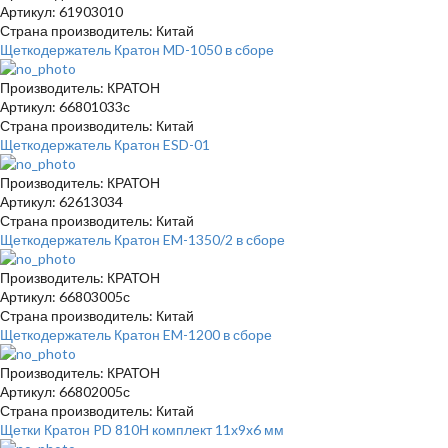
Артикул: 61903010
Страна производитель: Китай
Щеткодержатель Кратон MD-1050 в сборе
Производитель: КРАТОН
Артикул: 66801033с
Страна производитель: Китай
Щеткодержатель Кратон ESD-01
Производитель: КРАТОН
Артикул: 62613034
Страна производитель: Китай
Щеткодержатель Кратон EM-1350/2 в сборе
Производитель: КРАТОН
Артикул: 66803005с
Страна производитель: Китай
Щеткодержатель Кратон EM-1200 в сборе
Производитель: КРАТОН
Артикул: 66802005с
Страна производитель: Китай
Щетки Кратон PD 810Н комплект 11x9x6 мм