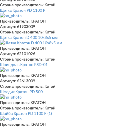
Страна производитель: Китай
Щетка Кратон PD 1100 P
Производитель: КРАТОН
Артикул: 61903009
Страна производитель: Китай
Щетка Кратон D 400 10x8x5 мм
Производитель: КРАТОН
Артикул: 62101026
Страна производитель: Китай
Шпиндель Кратон ESD-01
Производитель: КРАТОН
Артикул: 62613009
Страна производитель: Китай
Шелдик Кратон PD 500
Производитель: КРАТОН
Страна производитель: Китай
Шайба Кратон PD 1100 P (1)
Производитель: КРАТОН