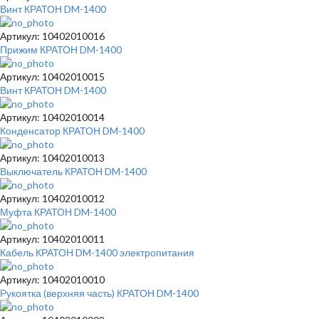
Винт КРАТОН DM-1400
Артикул: 10402010016
Прижим КРАТОН DM-1400
Артикул: 10402010015
Винт КРАТОН DM-1400
Артикул: 10402010014
Конденсатор КРАТОН DM-1400
Артикул: 10402010013
Выключатель КРАТОН DM-1400
Артикул: 10402010012
Муфта КРАТОН DM-1400
Артикул: 10402010011
Кабель КРАТОН DM-1400 электропитания
Артикул: 10402010010
Рукоятка (верхняя часть) КРАТОН DM-1400