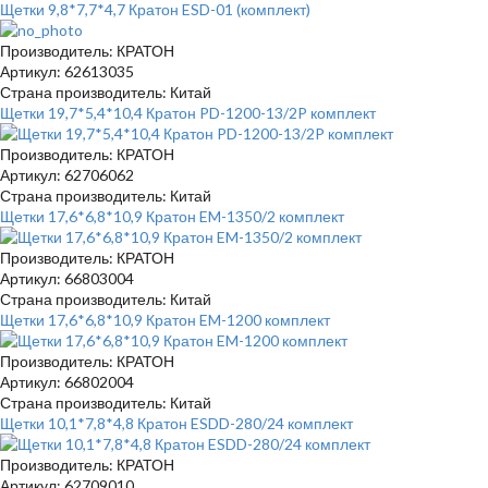
Щетки 9,8*7,7*4,7 Кратон ESD-01 (комплект)
Производитель: КРАТОН
Артикул: 62613035
Страна производитель: Китай
Щетки 19,7*5,4*10,4 Кратон PD-1200-13/2P комплект
Производитель: КРАТОН
Артикул: 62706062
Страна производитель: Китай
Щетки 17,6*6,8*10,9 Кратон EM-1350/2 комплект
Производитель: КРАТОН
Артикул: 66803004
Страна производитель: Китай
Щетки 17,6*6,8*10,9 Кратон EM-1200 комплект
Производитель: КРАТОН
Артикул: 66802004
Страна производитель: Китай
Щетки 10,1*7,8*4,8 Кратон ESDD-280/24 комплект
Производитель: КРАТОН
Артикул: 62709010