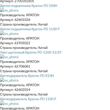
Артикул: 2705010301
Щиток подшипника Кратон PD 500Н
Производитель: КРАТОН
Артикул: 62601026
Страна производитель: Китай
Щиток подшипника Кратон PD 1100 P
Производитель: КРАТОН
Артикул: 61903022
Страна производитель: Китай
Узел щеточный Кратон PD-1200-13/2P
Производитель: КРАТОН
Артикул: 62706061
Страна производитель: Китай
Щеткодержатель Кратон PD 810Н
Производитель: КРАТОН
Артикул: 62602014
Страна производитель: Китай
Щеткодержатель Кратон PD 1100 P
Производитель: КРАТОН