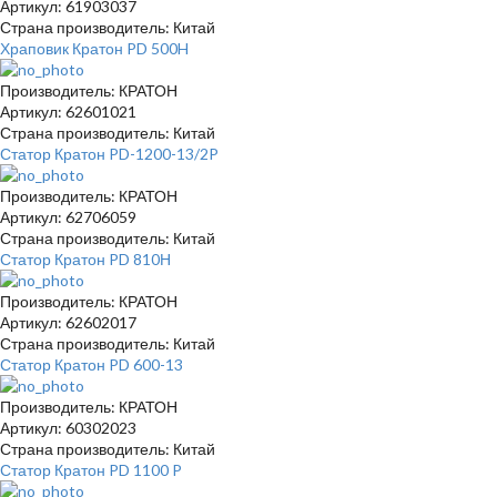
Артикул: 61903037
Страна производитель: Китай
Храповик Кратон PD 500H
Производитель: КРАТОН
Артикул: 62601021
Страна производитель: Китай
Статор Кратон PD-1200-13/2P
Производитель: КРАТОН
Артикул: 62706059
Страна производитель: Китай
Статор Кратон PD 810Н
Производитель: КРАТОН
Артикул: 62602017
Страна производитель: Китай
Статор Кратон PD 600-13
Производитель: КРАТОН
Артикул: 60302023
Страна производитель: Китай
Статор Кратон PD 1100 P