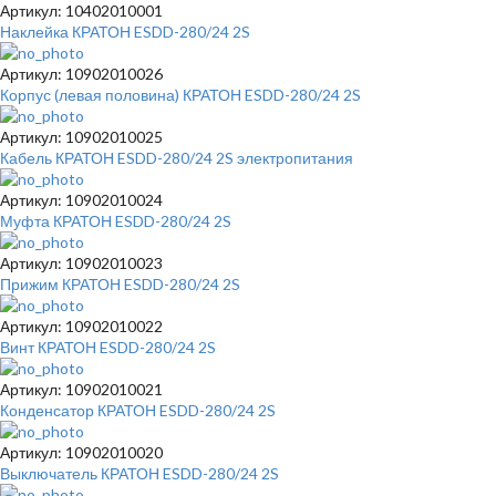
Артикул: 10402010001
Наклейка КРАТОН ESDD-280/24 2S
Артикул: 10902010026
Корпус (левая половина) КРАТОН ESDD-280/24 2S
Артикул: 10902010025
Кабель КРАТОН ESDD-280/24 2S электропитания
Артикул: 10902010024
Муфта КРАТОН ESDD-280/24 2S
Артикул: 10902010023
Прижим КРАТОН ESDD-280/24 2S
Артикул: 10902010022
Винт КРАТОН ESDD-280/24 2S
Артикул: 10902010021
Конденсатор КРАТОН ESDD-280/24 2S
Артикул: 10902010020
Выключатель КРАТОН ESDD-280/24 2S