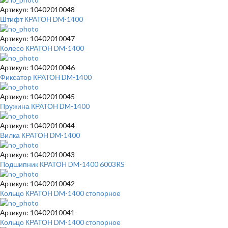
Артикул: 10402010048
Штифт КРАТОН DM-1400
Артикул: 10402010047
Колесо КРАТОН DM-1400
Артикул: 10402010046
Фиксатор КРАТОН DM-1400
Артикул: 10402010045
Пружина КРАТОН DM-1400
Артикул: 10402010044
Вилка КРАТОН DM-1400
Артикул: 10402010043
Подшипник КРАТОН DM-1400 6003RS
Артикул: 10402010042
Кольцо КРАТОН DM-1400 стопорное
Артикул: 10402010041
Кольцо КРАТОН DM-1400 стопорное