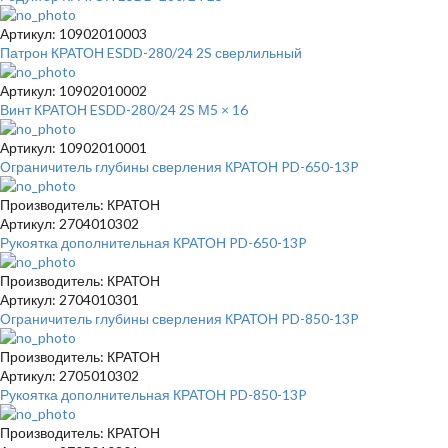
Артикул: 10902010003
Патрон КРАТОН ESDD-280/24 2S сверлильный
Артикул: 10902010002
Винт КРАТОН ESDD-280/24 2S М5 × 16
Артикул: 10902010001
Ограничитель глубины сверления КРАТОН PD-650-13P
Производитель: КРАТОН
Артикул: 2704010302
Рукоятка дополнительная КРАТОН PD-650-13P
Производитель: КРАТОН
Артикул: 2704010301
Ограничитель глубины сверления КРАТОН PD-850-13P
Производитель: КРАТОН
Артикул: 2705010302
Рукоятка дополнительная КРАТОН PD-850-13P
Производитель: КРАТОН