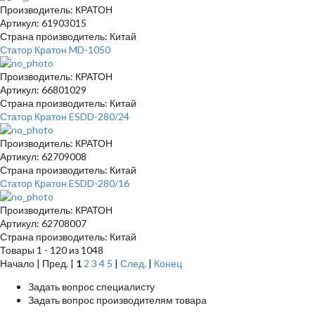
Производитель: КРАТОН
Артикул: 61903015
Страна производитель: Китай
Статор Кратон MD-1050
Производитель: КРАТОН
Артикул: 66801029
Страна производитель: Китай
Статор Кратон ESDD-280/24
Производитель: КРАТОН
Артикул: 62709008
Страна производитель: Китай
Статор Кратон ESDD-280/16
Производитель: КРАТОН
Артикул: 62708007
Страна производитель: Китай
Товары 1 - 120 из 1048
Начало | Пред. |
1
2
3
4
5
|
След.
|
Конец
Задать вопрос специалисту
Задать вопрос производителям товара