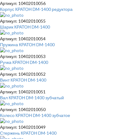
Артикул: 10402010056
Корпус КРАТОН DM-1400 редуктора
Артикул: 10402010055
Шарик КРАТОН DM-1400
Артикул: 10402010054
Пружина КРАТОН DM-1400
Артикул: 10402010053
Ручка КРАТОН DM-1400
Артикул: 10402010052
Винт КРАТОН DM-1400
Артикул: 10402010051
Вал КРАТОН DM-1400 зубчатый
Артикул: 10402010050
Колесо КРАТОН DM-1400 зубчатое
Артикул: 10402010049
Стержень КРАТОН DM-1400