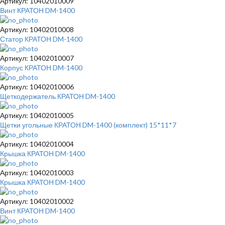
Артикул: 10402010009
Винт КРАТОН DM-1400
Артикул: 10402010008
Статор КРАТОН DM-1400
Артикул: 10402010007
Корпус КРАТОН DM-1400
Артикул: 10402010006
Щеткодержатель КРАТОН DM-1400
Артикул: 10402010005
Щетки угольные КРАТОН DM-1400 (комплект) 15*11*7
Артикул: 10402010004
Крышка КРАТОН DM-1400
Артикул: 10402010003
Крышка КРАТОН DM-1400
Артикул: 10402010002
Винт КРАТОН DM-1400