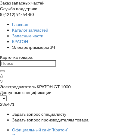
Заказ запасных частей
Служба поддержки:
8 (4212) 91-54-80
Главная
Каталог запчастей
Запасные части
КРАТОН
Электротриммеры ЗЧ
Карточка товара:
△
▽
Электродвигатель КРАТОН GT 1000
Доступные спецификации
286471
Задать вопрос специалисту
Задать вопрос производителям товара
Официальный сайт "Кратон"