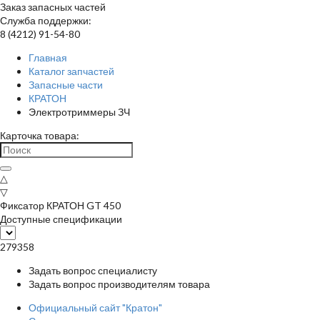
Заказ запасных частей
Служба поддержки:
8 (4212) 91-54-80
Главная
Каталог запчастей
Запасные части
КРАТОН
Электротриммеры ЗЧ
Карточка товара:
△
▽
Фиксатор КРАТОН GT 450
Доступные спецификации
279358
Задать вопрос специалисту
Задать вопрос производителям товара
Официальный сайт "Кратон"