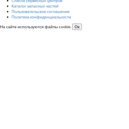
Список сервисных центров
Каталог запасных частей
Пользовательское соглашение
Политика конфиденциальности
На сайте используются файлы cookie.
Ок