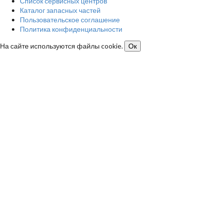
Список сервисных центров
Каталог запасных частей
Пользовательское соглашение
Политика конфиденциальности
На сайте используются файлы cookie.
Ок