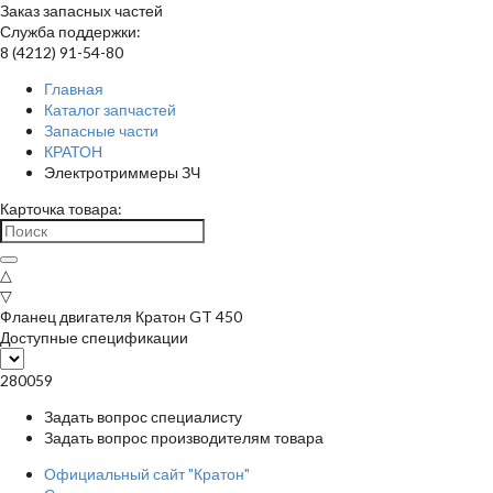
Заказ запасных частей
Служба поддержки:
8 (4212) 91-54-80
Главная
Каталог запчастей
Запасные части
КРАТОН
Электротриммеры ЗЧ
Карточка товара:
△
▽
Фланец двигателя Кратон GT 450
Доступные спецификации
280059
Задать вопрос специалисту
Задать вопрос производителям товара
Официальный сайт "Кратон"