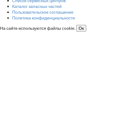
Список сервисных центров
Каталог запасных частей
Пользовательское соглашение
Политика конфиденциальности
На сайте используются файлы cookie.
Ок