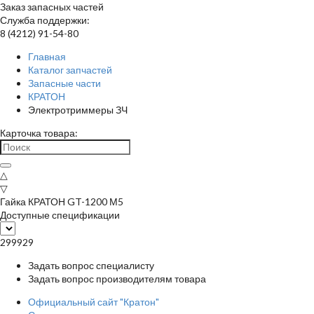
Заказ запасных частей
Служба поддержки:
8 (4212) 91-54-80
Главная
Каталог запчастей
Запасные части
КРАТОН
Электротриммеры ЗЧ
Карточка товара:
△
▽
Гайка КРАТОН GT-1200 М5
Доступные спецификации
299929
Задать вопрос специалисту
Задать вопрос производителям товара
Официальный сайт "Кратон"