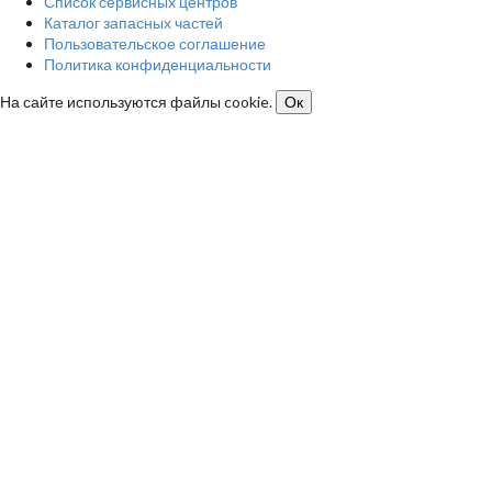
Список сервисных центров
Каталог запасных частей
Пользовательское соглашение
Политика конфиденциальности
На сайте используются файлы cookie.
Ок