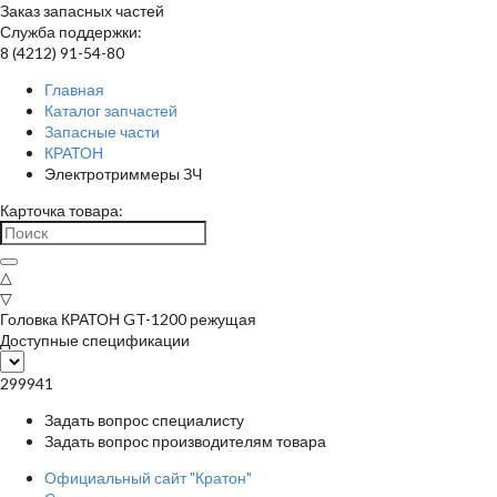
Заказ запасных частей
Служба поддержки:
8 (4212) 91-54-80
Главная
Каталог запчастей
Запасные части
КРАТОН
Электротриммеры ЗЧ
Карточка товара:
△
▽
Головка КРАТОН GT-1200 режущая
Доступные спецификации
299941
Задать вопрос специалисту
Задать вопрос производителям товара
Официальный сайт "Кратон"