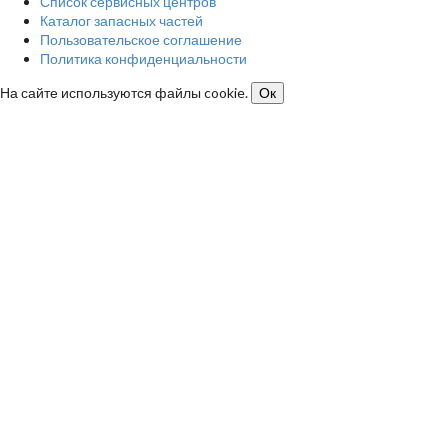
Список сервисных центров
Каталог запасных частей
Пользовательское соглашение
Политика конфиденциальности
На сайте используются файлы cookie.
Ок