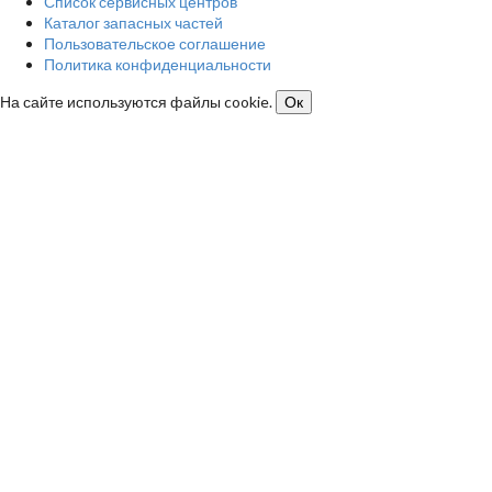
Список сервисных центров
Каталог запасных частей
Пользовательское соглашение
Политика конфиденциальности
На сайте используются файлы cookie.
Ок