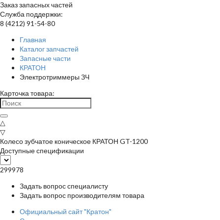
Заказ запасных частей
Служба поддержки:
8 (4212) 91-54-80
Главная
Каталог запчастей
Запасные части
КРАТОН
Электротриммеры ЗЧ
Карточка товара:
△
▽
Колесо зубчатое коническое КРАТОН GT-1200
Доступные спецификации
299978
Задать вопрос специалисту
Задать вопрос производителям товара
Официальный сайт "Кратон"