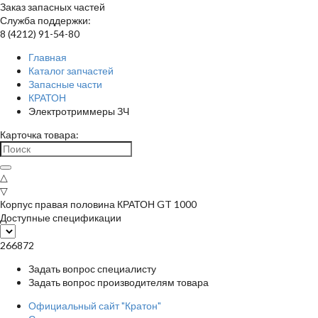
Заказ запасных частей
Служба поддержки:
8 (4212) 91-54-80
Главная
Каталог запчастей
Запасные части
КРАТОН
Электротриммеры ЗЧ
Карточка товара:
△
▽
Корпус правая половина КРАТОН GT 1000
Доступные спецификации
266872
Задать вопрос специалисту
Задать вопрос производителям товара
Официальный сайт "Кратон"