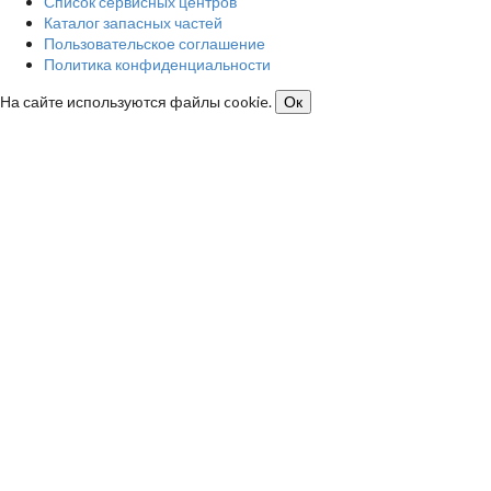
Список сервисных центров
Каталог запасных частей
Пользовательское соглашение
Политика конфиденциальности
На сайте используются файлы cookie.
Ок