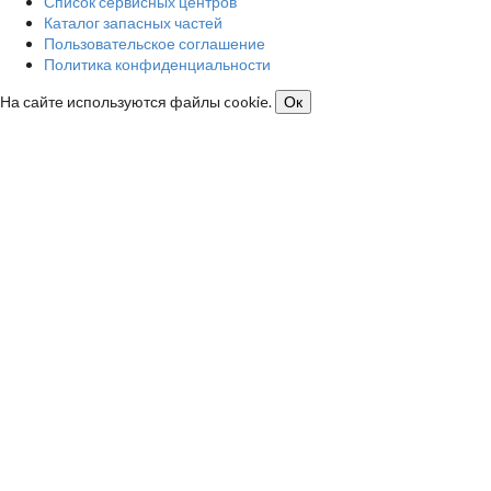
Список сервисных центров
Каталог запасных частей
Пользовательское соглашение
Политика конфиденциальности
На сайте используются файлы cookie.
Ок