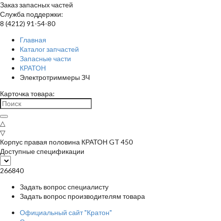
Заказ запасных частей
Служба поддержки:
8 (4212) 91-54-80
Главная
Каталог запчастей
Запасные части
КРАТОН
Электротриммеры ЗЧ
Карточка товара:
△
▽
Корпус правая половина КРАТОН GT 450
Доступные спецификации
266840
Задать вопрос специалисту
Задать вопрос производителям товара
Официальный сайт "Кратон"