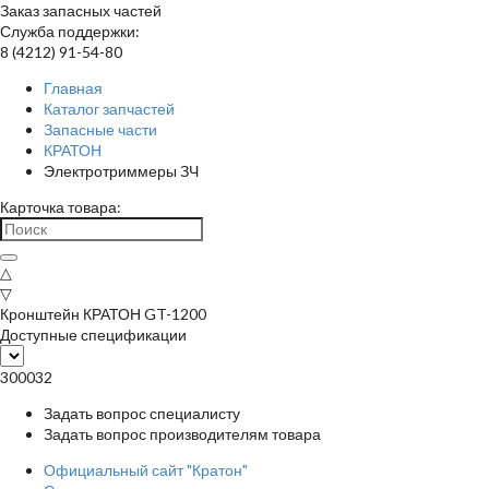
Заказ запасных частей
Служба поддержки:
8 (4212) 91-54-80
Главная
Каталог запчастей
Запасные части
КРАТОН
Электротриммеры ЗЧ
Карточка товара:
△
▽
Кронштейн КРАТОН GT-1200
Доступные спецификации
300032
Задать вопрос специалисту
Задать вопрос производителям товара
Официальный сайт "Кратон"