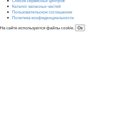
Список сервисных центров
Каталог запасных частей
Пользовательское соглашение
Политика конфиденциальности
На сайте используются файлы cookie.
Ок