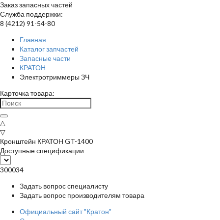
Заказ запасных частей
Служба поддержки:
8 (4212) 91-54-80
Главная
Каталог запчастей
Запасные части
КРАТОН
Электротриммеры ЗЧ
Карточка товара:
△
▽
Кронштейн КРАТОН GT-1400
Доступные спецификации
300034
Задать вопрос специалисту
Задать вопрос производителям товара
Официальный сайт "Кратон"