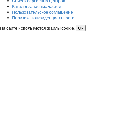
Список сервисных центров
Каталог запасных частей
Пользовательское соглашение
Политика конфиденциальности
На сайте используются файлы cookie.
Ок