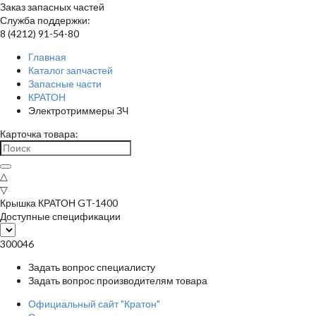
Заказ запасных частей
Служба поддержки:
8 (4212) 91-54-80
Главная
Каталог запчастей
Запасные части
КРАТОН
Электротриммеры ЗЧ
Карточка товара:
△
▽
Крышка КРАТОН GT-1400
Доступные спецификации
300046
Задать вопрос специалисту
Задать вопрос производителям товара
Официальный сайт "Кратон"