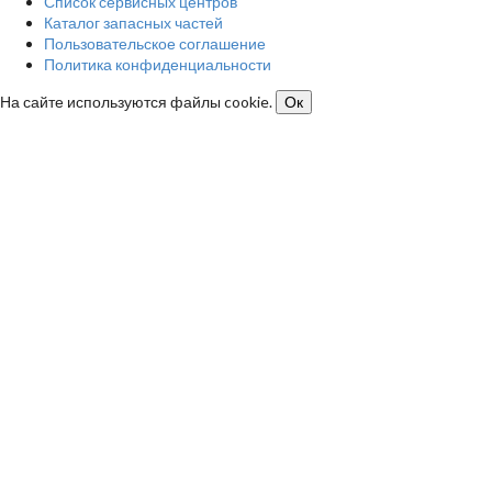
Список сервисных центров
Каталог запасных частей
Пользовательское соглашение
Политика конфиденциальности
На сайте используются файлы cookie.
Ок