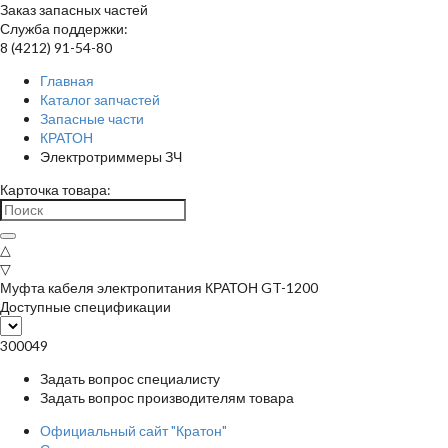
Заказ запасных частей
Служба поддержки:
8 (4212) 91-54-80
Главная
Каталог запчастей
Запасные части
КРАТОН
Электротриммеры ЗЧ
Карточка товара:
△
▽
Муфта кабеля электропитания КРАТОН GT-1200
Доступные спецификации
300049
Задать вопрос специалисту
Задать вопрос производителям товара
Официальный сайт "Кратон"