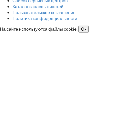
Список сервисных центров
Каталог запасных частей
Пользовательское соглашение
Политика конфиденциальности
На сайте используются файлы cookie.
Ок