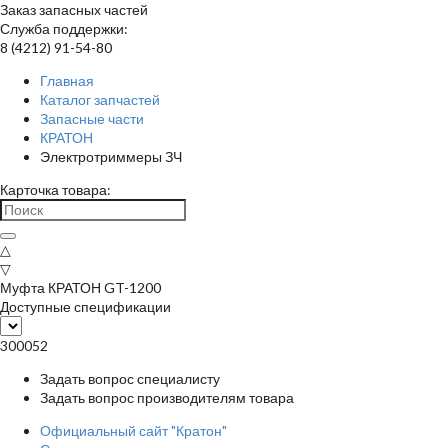
Заказ запасных частей
Служба поддержки:
8 (4212) 91-54-80
Главная
Каталог запчастей
Запасные части
КРАТОН
Электротриммеры ЗЧ
Карточка товара:
△
▽
Муфта КРАТОН GT-1200
Доступные спецификации
300052
Задать вопрос специалисту
Задать вопрос производителям товара
Официальный сайт "Кратон"