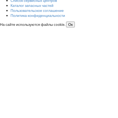
Список сервисных центров
Каталог запасных частей
Пользовательское соглашение
Политика конфиденциальности
На сайте используются файлы cookie.
Ок