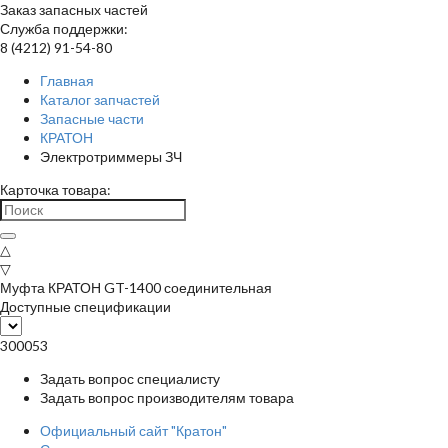
Заказ запасных частей
Служба поддержки:
8 (4212) 91-54-80
Главная
Каталог запчастей
Запасные части
КРАТОН
Электротриммеры ЗЧ
Карточка товара:
△
▽
Муфта КРАТОН GT-1400 соединительная
Доступные спецификации
300053
Задать вопрос специалисту
Задать вопрос производителям товара
Официальный сайт "Кратон"