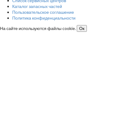
Список сервисных центров
Каталог запасных частей
Пользовательское соглашение
Политика конфиденциальности
На сайте используются файлы cookie.
Ок