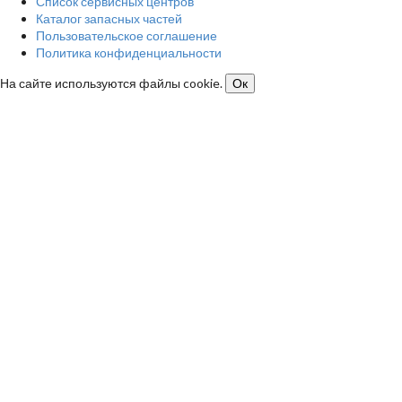
Список сервисных центров
Каталог запасных частей
Пользовательское соглашение
Политика конфиденциальности
На сайте используются файлы cookie.
Ок