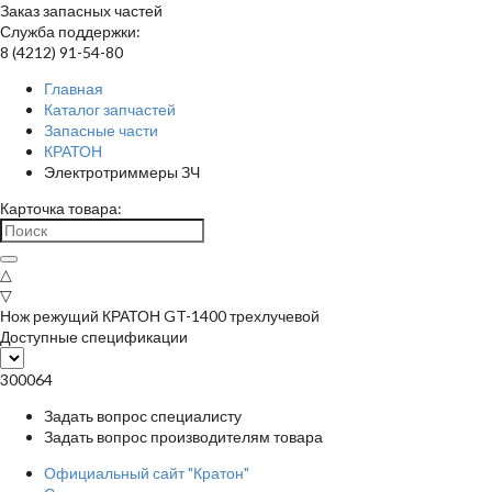
Заказ запасных частей
Служба поддержки:
8 (4212) 91-54-80
Главная
Каталог запчастей
Запасные части
КРАТОН
Электротриммеры ЗЧ
Карточка товара:
△
▽
Нож режущий КРАТОН GT-1400 трехлучевой
Доступные спецификации
300064
Задать вопрос специалисту
Задать вопрос производителям товара
Официальный сайт "Кратон"