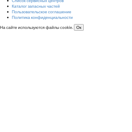
Список сервисных центров
Каталог запасных частей
Пользовательское соглашение
Политика конфиденциальности
На сайте используются файлы cookie.
Ок