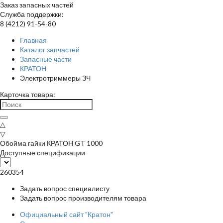
Заказ запасных частей
Служба поддержки:
8 (4212) 91-54-80
Главная
Каталог запчастей
Запасные части
КРАТОН
Электротриммеры ЗЧ
Карточка товара:
△
▽
Обойма гайки КРАТОН GT 1000
Доступные спецификации
260354
Задать вопрос специалисту
Задать вопрос производителям товара
Официальный сайт "Кратон"